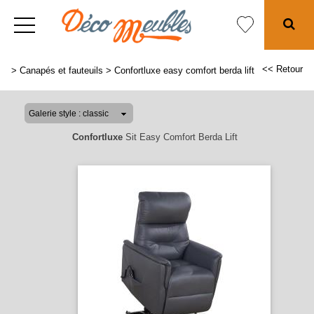
<< Retour
>
Canapés et fauteuils
>
Confortluxe easy comfort berda lift
Confortluxe
Sit Easy Comfort Berda Lift