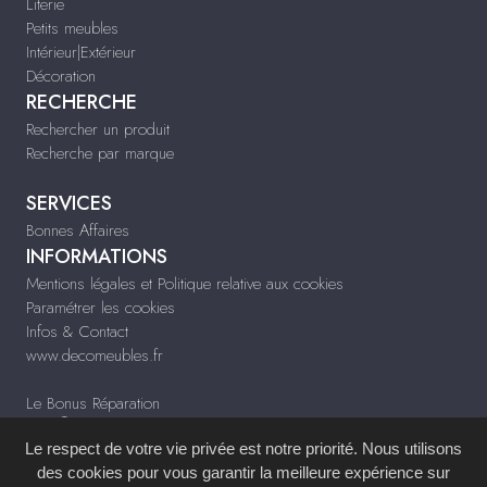
Literie
Petits meubles
Intérieur|Extérieur
Décoration
RECHERCHE
Rechercher un produit
Recherche par marque
SERVICES
Bonnes Affaires
INFORMATIONS
Mentions légales et Politique relative aux cookies
Paramétrer les cookies
Infos & Contact
www.decomeubles.fr
Le Bonus Réparation
Le respect de votre vie privée est notre priorité. Nous utilisons
des cookies pour vous garantir la meilleure expérience sur